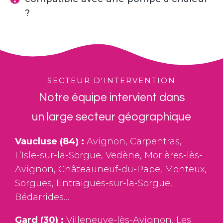
?
SECTEUR D'INTERVENTION
Notre équipe intervient dans
un large secteur géographique
Vaucluse (84) :
Avignon, Carpentras,
L’Isle-sur-la-Sorgue, Vedène, Morières-lès-
Avignon, Châteauneuf-du-Pape, Monteux,
Sorgues, Entraigues-sur-la-Sorgue,
Bédarrides…
Gard (30) :
Villeneuve-lès-Avignon, Les