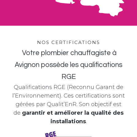
NOS CERTIFICATIONS
Votre plombier chauffagiste à
Avignon possède les qualifications
RGE
Qualifications RGE (Reconnu Garant de
l’Environnement). Ces certifications sont
gérées par Qualit’EnR. Son objectif est
de
garantir et améliorer la qualité des
installations
.