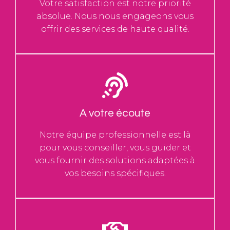
Votre satisfaction est notre priorité
absolue. Nous nous engageons vous
offrir des services de haute qualité.
A votre écoute
Notre équipe professionnelle est là
pour vous conseiller, vous guider et
vous fournir des solutions adaptées à
vos besoins spécifiques.