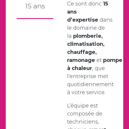
Ce sont donc
15
15 ans
ans
d’expertise
dans
le domaine de
la
plomberie,
climatisation,
chauffage,
ramonage
et
pompe
à chaleur
, que
l’entreprise met
quotidiennement
à votre service.
L’équipe est
composée de
techniciens,