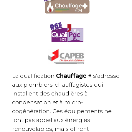
Chauffage+
QualiPAC
CAPEB
La qualification
Chauffage +
s’adresse
aux plombiers-chauffagistes qui
installent des chaudières à
condensation et à micro-
cogénération. Ces équipements ne
font pas appel aux énergies
renouvelables, mais offrent