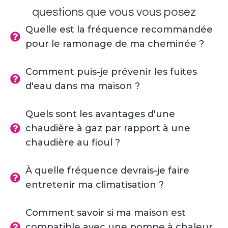
questions que vous vous posez
Quelle est la fréquence recommandée
pour le ramonage de ma cheminée ?
Comment puis-je prévenir les fuites
d'eau dans ma maison ?
Quels sont les avantages d'une
chaudière à gaz par rapport à une
chaudière au fioul ?
À quelle fréquence devrais-je faire
entretenir ma climatisation ?
Comment savoir si ma maison est
compatible avec une pompe à chaleur