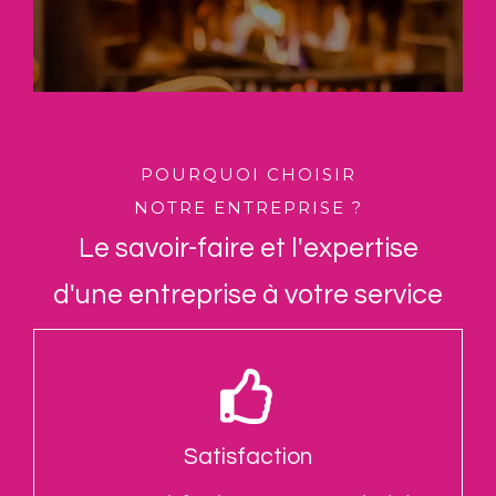
En savoir plus
POURQUOI CHOISIR
NOTRE ENTREPRISE ?
Le savoir-faire et l'expertise
d'une entreprise à votre service
Satisfaction