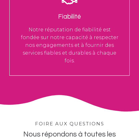
Fiabilité
Notre réputation de fiabilité est
fondée sur notre capacité à respecter
nos engagements et à fournir des
services fiables et durables à chaque
fois.
FOIRE AUX QUESTIONS
Nous répondons à toutes les