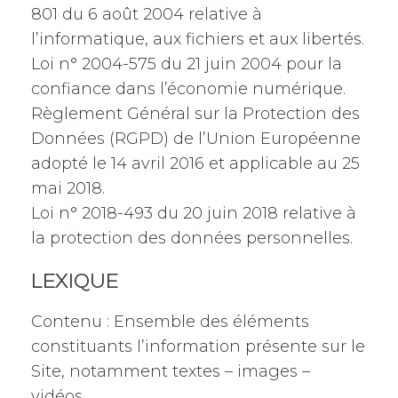
801 du 6 août 2004 relative à
l’informatique, aux fichiers et aux libertés.
Loi n° 2004-575 du 21 juin 2004 pour la
confiance dans l’économie numérique.
Règlement Général sur la Protection des
Données (RGPD) de l’Union Européenne
adopté le 14 avril 2016 et applicable au 25
mai 2018.
Loi n° 2018-493 du 20 juin 2018 relative à
la protection des données personnelles.
LEXIQUE
Contenu : Ensemble des éléments
constituants l’information présente sur le
Site, notamment textes – images –
vidéos.