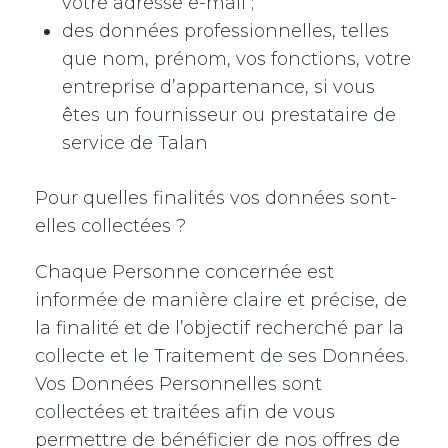
votre adresse e-mail ;
des données professionnelles, telles
que nom, prénom, vos fonctions, votre
entreprise d’appartenance, si vous
êtes un fournisseur ou prestataire de
service de Talan
Pour quelles finalités vos données sont-
elles collectées ?
Chaque Personne concernée est
informée de manière claire et précise, de
la finalité et de l’objectif recherché par la
collecte et le Traitement de ses Données.
Vos Données Personnelles sont
collectées et traitées afin de vous
permettre de bénéficier de nos offres de