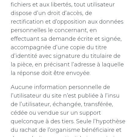
fichiers et aux libertés, tout utilisateur
dispose d’un droit d’accès, de
rectification et d’opposition aux données
personnelles le concernant, en
effectuant sa demande écrite et signée,
accompagnée d’une copie du titre
d’identité avec signature du titulaire de
la pièce, en précisant l’adresse à laquelle
la réponse doit être envoyée.
Aucune information personnelle de
l’utilisateur du site n’est publiée à l’insu
de l’utilisateur, échangée, transférée,
cédée ou vendue sur un support
quelconque à des tiers. Seule l’hypothèse
du rachat de l’organisme bénéficiaire et