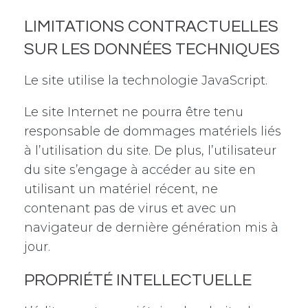
LIMITATIONS CONTRACTUELLES
SUR LES DONNÉES TECHNIQUES
Le site utilise la technologie JavaScript.
Le site Internet ne pourra être tenu
responsable de dommages matériels liés
à l’utilisation du site. De plus, l’utilisateur
du site s’engage à accéder au site en
utilisant un matériel récent, ne
contenant pas de virus et avec un
navigateur de dernière génération mis à
jour.
PROPRIÉTÉ INTELLECTUELLE