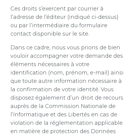
Ces droits s’exercent par courrier à
l’adresse de l’éditeur (indiqué ci-dessus)
ou par l’intermédiaire du formulaire
contact disponible sur le site.
Dans ce cadre, nous vous prions de bien
vouloir accompagner votre demande des
éléments nécessaires à votre
identification (nom, prénom, e-mail) ainsi
que toute autre information nécessaire à
la confirmation de votre identité. Vous
disposez également d’un droit de recours
auprès de la Commission Nationale de
l’Informatique et des Libertés en cas de
violation de la réglementation applicable
en matière de protection des Données