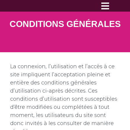
CONDITIONS GÉNÉRALES
La connexion, l’utilisation et l’accès à ce
site impliquent l’acceptation pleine et
entière des conditions générales
d’utilisation ci-après décrites. Ces
conditions d’utilisation sont susceptibles
d’être modifiées ou complétées à tout
moment, les utilisateurs du site sont
donc invités à les consulter de manière