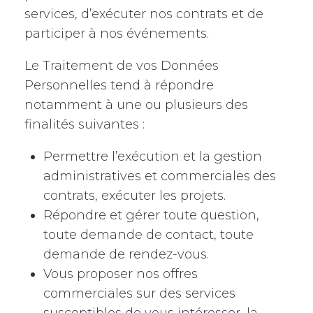
services, d’exécuter nos contrats et de
participer à nos événements.
Le Traitement de vos Données
Personnelles tend à répondre
notamment à une ou plusieurs des
finalités suivantes :
Permettre l’exécution et la gestion
administratives et commerciales des
contrats, exécuter les projets.
Répondre et gérer toute question,
toute demande de contact, toute
demande de rendez-vous.
Vous proposer nos offres
commerciales sur des services