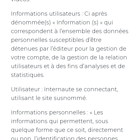
Informations utilisateurs : Ci après
dénommée(s) « Information (s) » qui
correspondent à l’ensemble des données
personnelles susceptibles d’être
détenues par l’éditeur pour la gestion de
votre compte, de la gestion de la relation
utilisateurs et à des fins d’analyses et de
statistiques.
Utilisateur : Internaute se connectant,
utilisant le site susnommé.
Informations personnelles : « Les
informations qui permettent, sous
quelque forme que ce soit, directement
ou non, l’identification des personnes