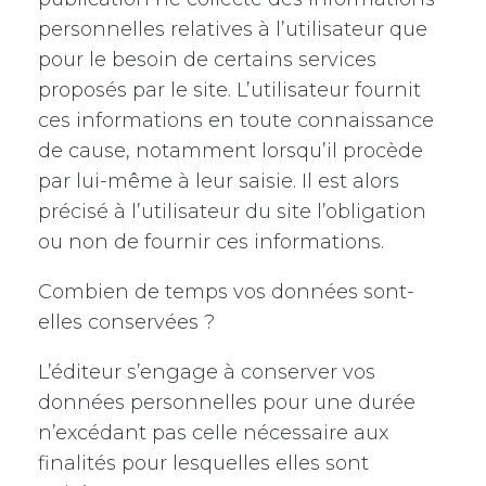
personnelles relatives à l’utilisateur que
pour le besoin de certains services
proposés par le site. L’utilisateur fournit
ces informations en toute connaissance
de cause, notamment lorsqu’il procède
par lui-même à leur saisie. Il est alors
précisé à l’utilisateur du site l’obligation
ou non de fournir ces informations.
Combien de temps vos données sont-
elles conservées ?
L’éditeur s’engage à conserver vos
données personnelles pour une durée
n’excédant pas celle nécessaire aux
finalités pour lesquelles elles sont