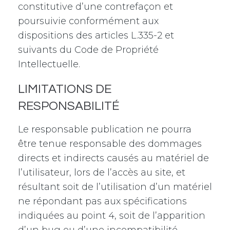
constitutive d’une contrefaçon et
poursuivie conformément aux
dispositions des articles L.335-2 et
suivants du Code de Propriété
Intellectuelle.
LIMITATIONS DE
RESPONSABILITÉ
Le responsable publication ne pourra
être tenue responsable des dommages
directs et indirects causés au matériel de
l’utilisateur, lors de l’accès au site, et
résultant soit de l’utilisation d’un matériel
ne répondant pas aux spécifications
indiquées au point 4, soit de l’apparition