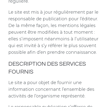
régulière.
Le site est mis à jour régulièrement par le
responsable de publication pour l’éditeur.
De la même façon, les mentions légales
peuvent être modifiées à tout moment :
elles s’imposent néanmoins à l’utilisateur
qui est invité à s’y référer le plus souvent
possible afin d’en prendre connaissance.
DESCRIPTION DES SERVICES
FOURNIS
Le site a pour objet de fournir une
information concernant l’ensemble des
activités de l’organisme représenté.