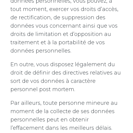
données personnelles, vous pouvez, à
tout moment, exercer vos droits d’accès,
de rectification, de suppression des
données vous concernant ainsi que vos
droits de limitation et d’opposition au
traitement et à la portabilité de vos
données personnelles.
En outre, vous disposez légalement du
droit de définir des directives relatives au
sort de vos données à caractère
personnel post mortem.
Par ailleurs, toute personne mineure au
moment de la collecte de ses données
personnelles peut en obtenir
l’effacement dans les meilleurs délais.