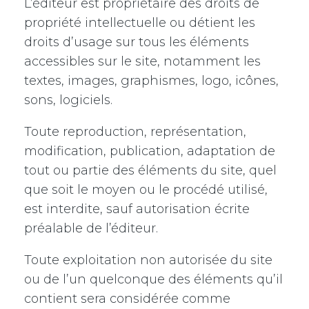
L’éditeur est propriétaire des droits de
propriété intellectuelle ou détient les
droits d’usage sur tous les éléments
accessibles sur le site, notamment les
textes, images, graphismes, logo, icônes,
sons, logiciels.
Toute reproduction, représentation,
modification, publication, adaptation de
tout ou partie des éléments du site, quel
que soit le moyen ou le procédé utilisé,
est interdite, sauf autorisation écrite
préalable de l’éditeur.
Toute exploitation non autorisée du site
ou de l’un quelconque des éléments qu’il
contient sera considérée comme