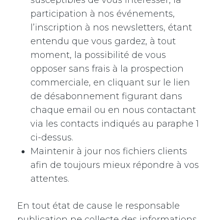
susceptibles de vous intéresser, la
participation à nos événements,
l’inscription à nos newsletters, étant
entendu que vous gardez, à tout
moment, la possibilité de vous
opposer sans frais à la prospection
commerciale, en cliquant sur le lien
de désabonnement figurant dans
chaque email ou en nous contactant
via les contacts indiqués au paraphe 1
ci-dessus.
Maintenir à jour nos fichiers clients
afin de toujours mieux répondre à vos
attentes.
En tout état de cause le responsable
publication ne collecte des informations