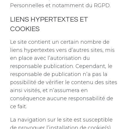
Personnelles et notamment du RGPD.
LIENS HYPERTEXTES ET
COOKIES
Le site contient un certain nombre de
liens hypertextes vers d’autres sites, mis
en place avec l’autorisation du
responsable publication. Cependant, le
responsable de publication n’a pas la
possibilité de vérifier le contenu des sites
ainsi visités, et n’assumera en
conséquence aucune responsabilité de
ce fait.
La navigation sur le site est susceptible
de provoquer l’installation de cookie(s)