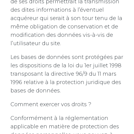
de ses droits permettrait la transmission
des dites informations à l’éventuel
acquéreur qui serait à son tour tenu de la
même obligation de conservation et de
modification des données vis-à-vis de
l’utilisateur du site.
Les bases de données sont protégées par
les dispositions de la loi du 1er juillet 1998
transposant la directive 96/9 du 11 mars
1996 relative à la protection juridique des
bases de données.
Comment exercer vos droits ?
Conformément à la réglementation
applicable en matière de protection des