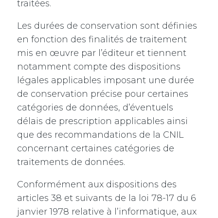
traitées.
Les durées de conservation sont définies
en fonction des finalités de traitement
mis en œuvre par l’éditeur et tiennent
notamment compte des dispositions
légales applicables imposant une durée
de conservation précise pour certaines
catégories de données, d’éventuels
délais de prescription applicables ainsi
que des recommandations de la CNIL
concernant certaines catégories de
traitements de données.
Conformément aux dispositions des
articles 38 et suivants de la loi 78-17 du 6
janvier 1978 relative à l’informatique, aux