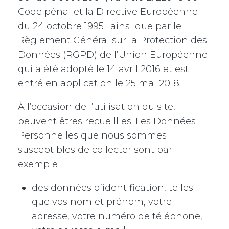
Code pénal et la Directive Européenne
du 24 octobre 1995 ; ainsi que par le
Règlement Général sur la Protection des
Données (RGPD) de l’Union Européenne
qui a été adopté le 14 avril 2016 et est
entré en application le 25 mai 2018.
À l’occasion de l’utilisation du site,
peuvent êtres recueillies. Les Données
Personnelles que nous sommes
susceptibles de collecter sont par
exemple :
des données d’identification, telles
que vos nom et prénom, votre
adresse, votre numéro de téléphone,