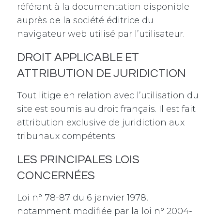
référant à la documentation disponible
auprès de la société éditrice du
navigateur web utilisé par l’utilisateur.
DROIT APPLICABLE ET
ATTRIBUTION DE JURIDICTION
Tout litige en relation avec l’utilisation du
site est soumis au droit français. Il est fait
attribution exclusive de juridiction aux
tribunaux compétents.
LES PRINCIPALES LOIS
CONCERNÉES
Loi n° 78-87 du 6 janvier 1978,
notamment modifiée par la loi n° 2004-