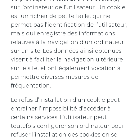
sur l’ordinateur de l’utilisateur. Un cookie
est un fichier de petite taille, qui ne
permet pas l’identification de l’utilisateur,
mais qui enregistre des informations
relatives à la navigation d’un ordinateur
sur un site. Les données ainsi obtenues
visent à faciliter la navigation ultérieure
sur le site, et ont également vocation à
permettre diverses mesures de
fréquentation.
Le refus d’installation d’un cookie peut
entraîner l’impossibilité d’accéder à
certains services. L’utilisateur peut
toutefois configurer son ordinateur pour
refuser l’installation des cookies en se