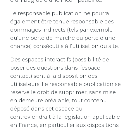
d’un bug ou d’une incompatibilité.
Le responsable publication ne pourra
également être tenue responsable des
dommages indirects (tels par exemple
qu’une perte de marché ou perte d’une
chance) consécutifs à l’utilisation du site.
Des espaces interactifs (possibilité de
poser des questions dans l’espace
contact) sont à la disposition des
utilisateurs. Le responsable publication se
réserve le droit de supprimer, sans mise
en demeure préalable, tout contenu
déposé dans cet espace qui
contreviendrait à la législation applicable
en France, en particulier aux dispositions