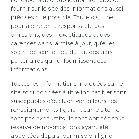
Le responsable publication s’efforce de
fournir sur le site des informations aussi
précises que possible. Toutefois, il ne
pourra être tenu responsable des
omissions, des inexactitudes et des
carences dans la mise à jour, qu’elles
soient de son fait ou du fait des tiers
partenaires qui lui fournissent ces
informations.
Toutes les informations indiquées sur le
site sont données à titre indicatif, et sont
susceptibles d’évoluer. Par ailleurs, les
renseignements figurant sur le site ne
sont pas exhaustifs. Ils sont donnés sous
réserve de modifications ayant été
apportées depuis leur mise en ligne.