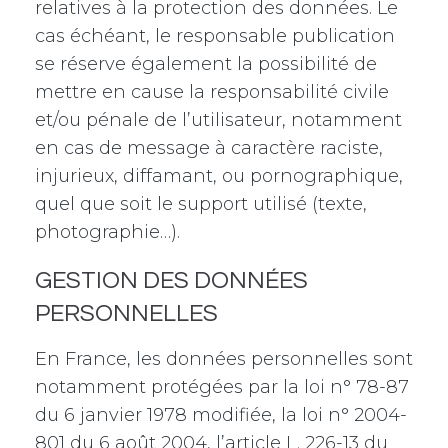
relatives à la protection des données. Le
cas échéant, le responsable publication
se réserve également la possibilité de
mettre en cause la responsabilité civile
et/ou pénale de l’utilisateur, notamment
en cas de message à caractère raciste,
injurieux, diffamant, ou pornographique,
quel que soit le support utilisé (texte,
photographie…).
GESTION DES DONNÉES
PERSONNELLES
En France, les données personnelles sont
notamment protégées par la loi n° 78-87
du 6 janvier 1978 modifiée, la loi n° 2004-
801 du 6 août 2004, l’article L. 226-13 du